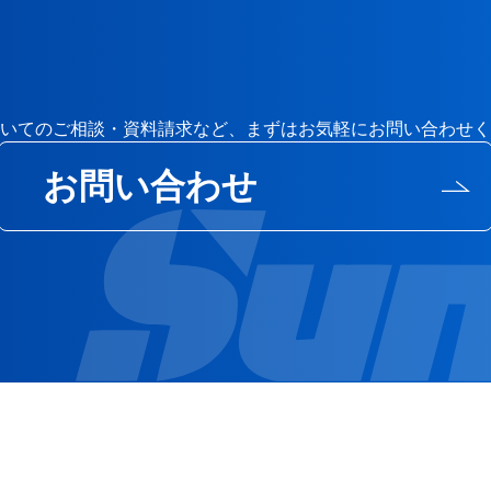
いてのご相談・資料請求など、まずはお気軽にお問い合わせく
お問い合わせ