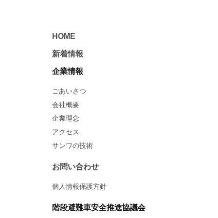
HOME
新着情報
企業情報
ごあいさつ
会社概要
企業理念
アクセス
サンワの技術
お問い合わせ
個人情報保護方針
階段避難車安全推進協議会