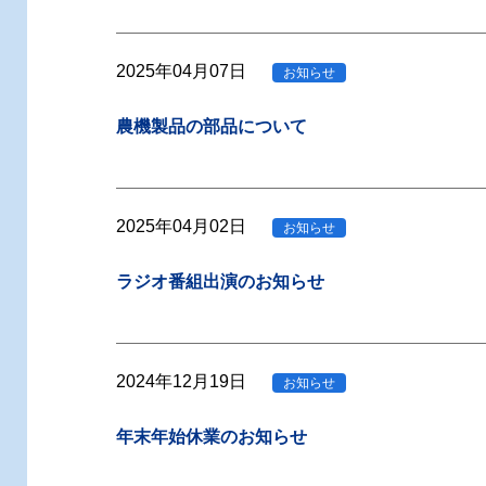
2025年04月07日
お知らせ
農機製品の部品について
2025年04月02日
お知らせ
ラジオ番組出演のお知らせ
2024年12月19日
お知らせ
年末年始休業のお知らせ