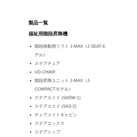
製品一覧
福祉用階段昇降機
階段移動用リフト J-MAX（J-SEATモ
デル）
ステアチェア
UD-CHAIR
階段昇降ユニット J-MAX（J-
COMPACTモデル）
ステアエイド (SASW-1)
ステアエイド (SA3-2)
チェアメイトキャビン
ステアエックス
ステアシップ