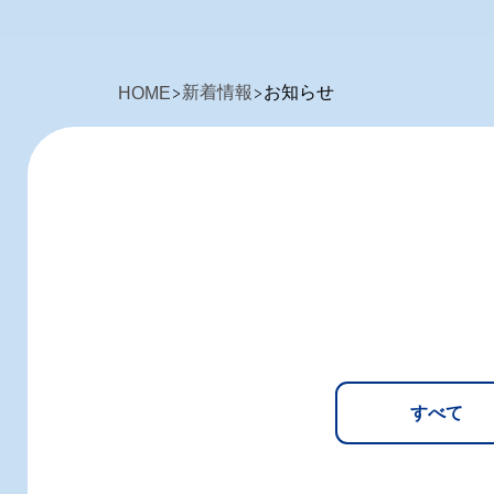
新着情報
お知らせ
HOME
すべて