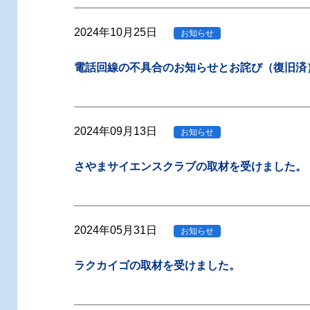
2024年10月25日
お知らせ
電話回線の不具合のお知らせとお詫び（復旧済
2024年09月13日
お知らせ
さやまサイエンスクラブの取材を受けました。
2024年05月31日
お知らせ
ラクカイゴの取材を受けました。