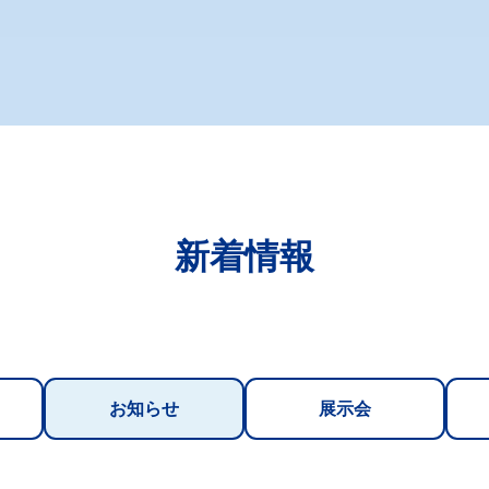
新着情報
お知らせ
展示会