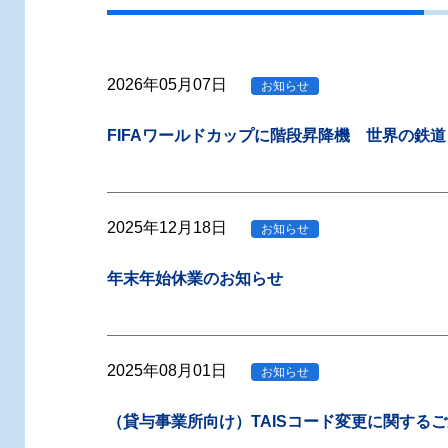
2026年05月07日
お知らせ
FIFAワールドカップに階段昇降機 世界の鉄
2025年12月18日
お知らせ
年末年始休業のお知らせ
2025年08月01日
お知らせ
（貸与事業所向け）TAISコード変更に関する