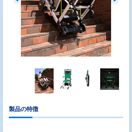
Previous
Next
製品の特徴