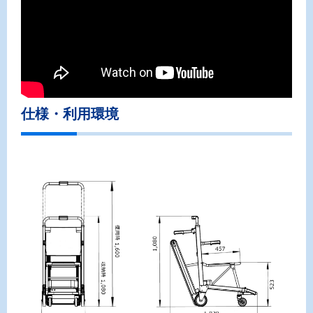
仕様・利用環境