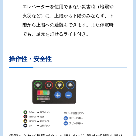
エレベーターを使⽤できない災害時（地震や
⽕災など）に、上階から下階のみならず、下
階から上階への避難もできます。また停電時
でも、足元を灯せるライト付き。
操作性・安全性