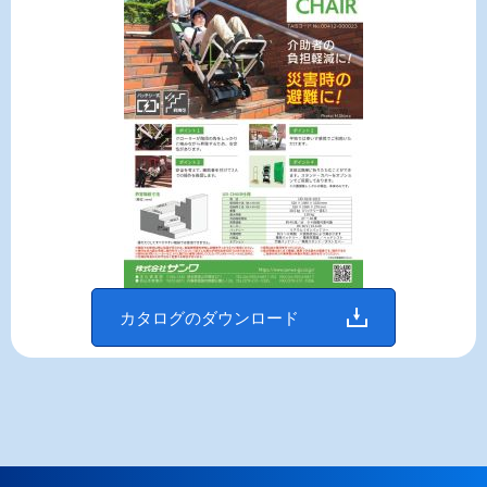
カタログのダウンロード