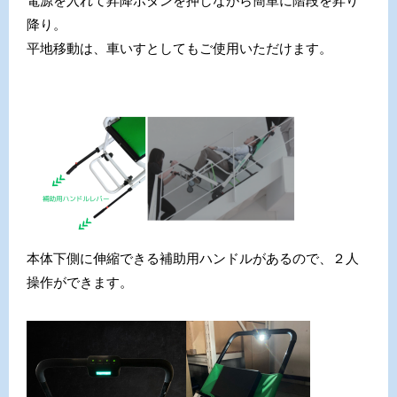
電源を入れて昇降ボタンを押しながら簡単に階段を昇り
降り。
平地移動は、車いすとしてもご使用いただけます。
本体下側に伸縮できる補助用ハンドルがあるので、２人
操作ができます。