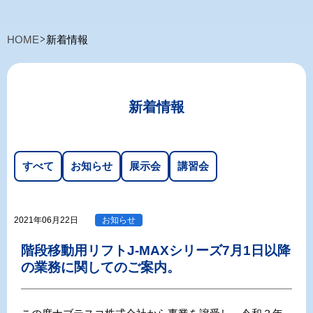
HOME
新着情報
新着情報
すべて
お知らせ
展示会
講習会
2021年06月22日
お知らせ
階段移動用リフトJ-MAXシリーズ7月1日以降
の業務に関してのご案内。