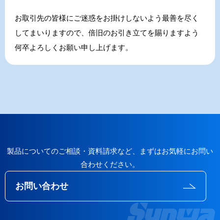
お取引先の皆様にご迷惑をお掛けしないよう最善を尽く
してまいりますので、倍旧のお引き立てを賜りますよう
何卒よろしくお願い申し上げます。
製品についてのご相談・資料請求など、まずはお気軽にお問い
合わせください。
お問い合わせ