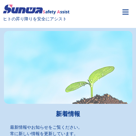
S
afety
A
ssist
ヒトの昇り降りを安全にアシスト
新着情報
最新情報やお知らせをご覧ください。
常に新しい情報を更新しています。