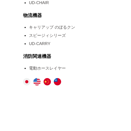
UD-CHAIR
物流機器
キャリアップ のぼるクン
スピージィシリーズ
UD-CARRY
消防関連機器
電動ホースレイヤー