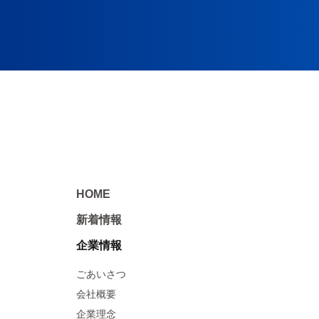
HOME
新着情報
企業情報
ごあいさつ
会社概要
企業理念