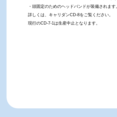
・頭固定のためのヘッドバンドが装備されます
詳しくは、キャリダンCD-8をご覧ください。
現行のCD-7-1は生産中止となります。