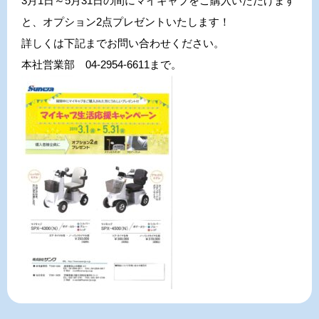
3月1日～5月31日の間にマイキャブをご購入いただけます
と、オプション2点プレゼントいたします！
詳しくは下記までお問い合わせください。
本社営業部 04-2954-6611まで。