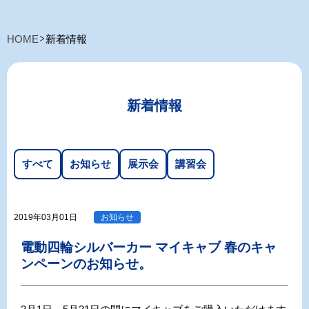
HOME
新着情報
新着情報
すべて
お知らせ
展示会
講習会
2019年03月01日
お知らせ
電動四輪シルバーカー マイキャブ 春のキャ
ンペーンのお知らせ。