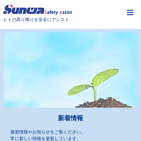
S
afety
A
ssist
ヒトの昇り降りを安全にアシスト
新着情報
最新情報やお知らせをご覧ください。
常に新しい情報を更新しています。