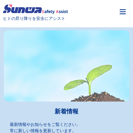
S
afety
A
ssist
ヒトの昇り降りを安全にアシスト
新着情報
最新情報やお知らせをご覧ください。
常に新しい情報を更新しています。