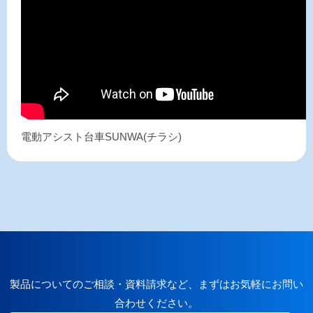
電動アシスト台車SUNWA(チラシ)
製品についてのご相談・資料請求など、まずはお気軽にお問い
合わせください。