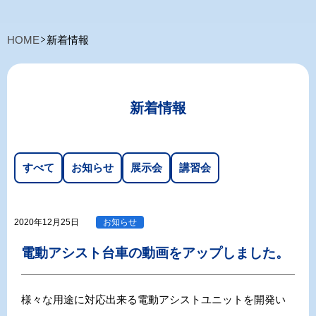
HOME
新着情報
新着情報
すべて
お知らせ
展示会
講習会
2020年12月25日
お知らせ
電動アシスト台車の動画をアップしました。
様々な用途に対応出来る電動アシストユニットを開発い