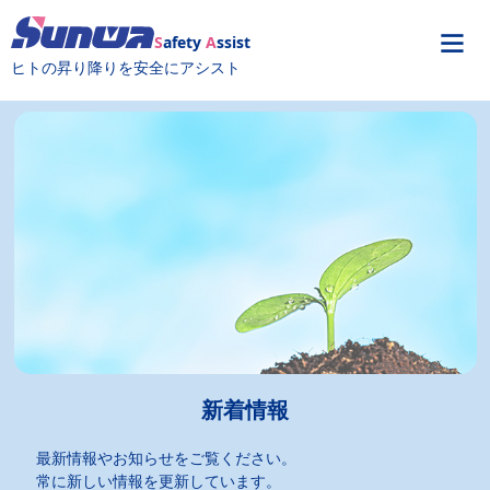
S
afety
A
ssist
ヒトの昇り降りを安全にアシスト
新着情報
最新情報やお知らせをご覧ください。
常に新しい情報を更新しています。