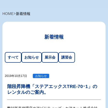
HOME
新着情報
新着情報
すべて
お知らせ
展示会
講習会
2019年10月17日
お知らせ
階段昇降機「ステアエックスTRE-70ｰ1」の
レンタルのご案内。