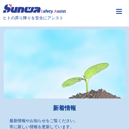
S
afety
A
ssist
ヒトの昇り降りを安全にアシスト
新着情報
最新情報やお知らせをご覧ください。
常に新しい情報を更新しています。