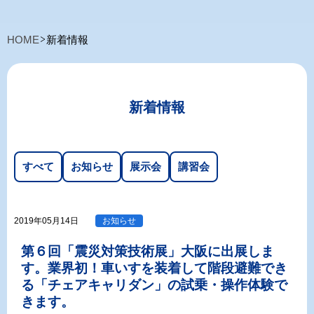
HOME
新着情報
新着情報
すべて
お知らせ
展示会
講習会
2019年05月14日
お知らせ
第６回「震災対策技術展」大阪に出展しま
す。業界初！車いすを装着して階段避難でき
る「チェアキャリダン」の試乗・操作体験で
きます。