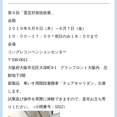
第６回「震災対策技術展」
会期
２０１９年６月６日（木）～６月７日（金）
１０：００～１７：００＊初日のみ１８：００まで
会場
コングレコンベンションセンター
〒530-0011
大阪府大阪市北区大深町3-1 グランフロント大阪内 北
館地下2階
新製品 車いす用階段避難車「チェアキャリダン」出展
します。
試乗及び操作を実際に体験できますので、是非お立ち寄
りください。（小間番号：1012）