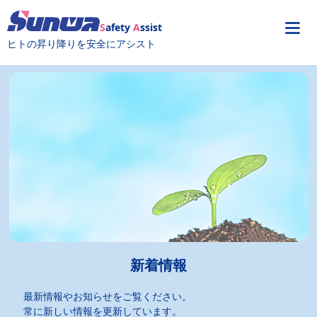
S
afety
A
ssist
ヒトの昇り降りを安全にアシスト
新着情報
最新情報やお知らせをご覧ください。
常に新しい情報を更新しています。