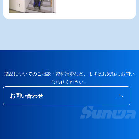
製品についてのご相談・資料請求など、まずはお気軽にお問い
合わせください。
お問い合わせ