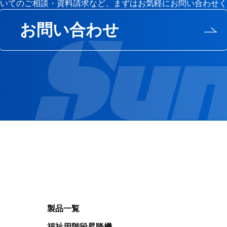
いてのご相談・資料請求など、まずはお気軽にお問い合わせく
お問い合わせ
製品一覧
福祉用階段昇降機