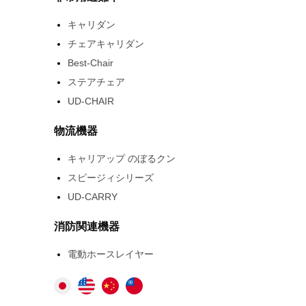
キャリダン
チェアキャリダン
Best-Chair
ステアチェア
UD-CHAIR
物流機器
キャリアップ のぼるクン
スピージィシリーズ
UD-CARRY
消防関連機器
電動ホースレイヤー