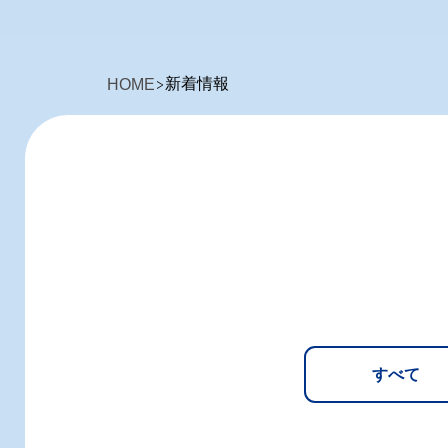
新着情報
HOME
すべて