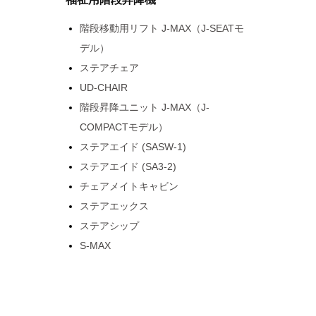
階段移動用リフト J-MAX（J-SEATモ
デル）
ステアチェア
UD-CHAIR
階段昇降ユニット J-MAX（J-
COMPACTモデル）
ステアエイド (SASW-1)
ステアエイド (SA3-2)
チェアメイトキャビン
ステアエックス
ステアシップ
S-MAX