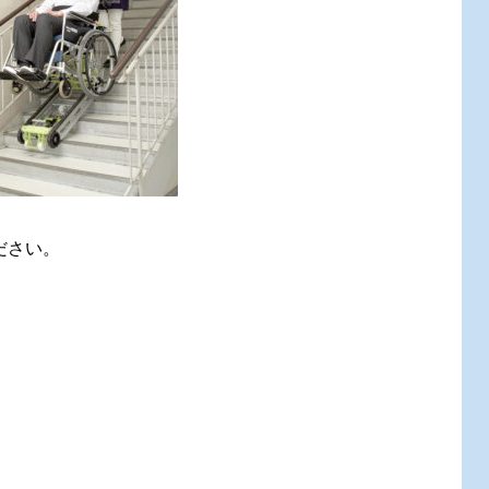
ください。