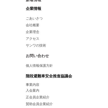
企業情報
ごあいさつ
会社概要
企業理念
アクセス
サンワの技術
お問い合わせ
個人情報保護方針
階段避難車安全推進協議会
事業内容
入会案内
正会員企業紹介
賛助会員企業紹介