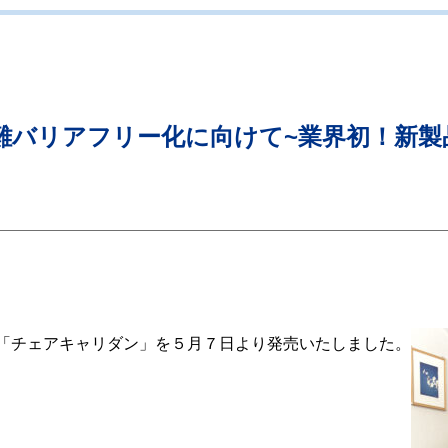
難バリアフリー化に向けて~業界初！新
「チェアキャリダン」を５月７日より発売いたしました。