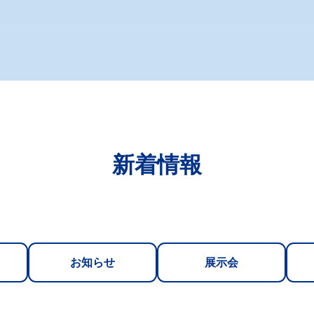
新着情報
お知らせ
展示会