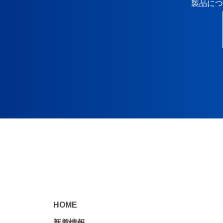
製品につ
HOME
新着情報