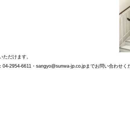
いただけます。
54-6611・sangyo@sunwa-jp.co.jpまでお問い合わせ