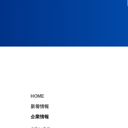
HOME
新着情報
企業情報