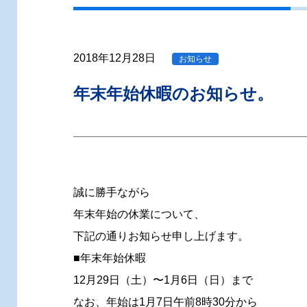
2018年12月28日
お知らせ
年末年始休暇のお知らせ。
誠に勝手ながら
年末年始の休業について、
下記の通りお知らせ申し上げます。
■年末年始休暇
12月29日（土）〜1月6日（日）まで
なお、年始は1月7日午前8時30分から