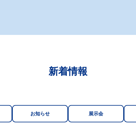
新着情報
お知らせ
展示会