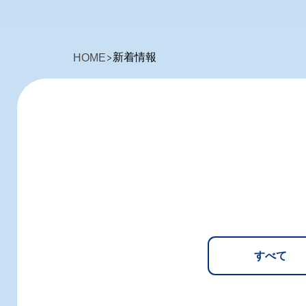
新着情報
HOME
すべて