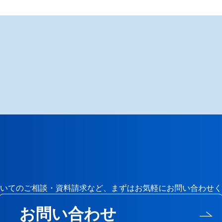
いてのご相談・資料請求など、まずはお気軽にお問い合わせく
お問い合わせ