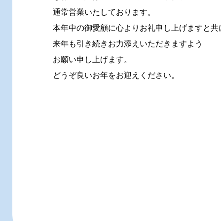
通常営業いたしております。
本年中の御愛顧に心よりお礼申し上げますと共
来年も引き続きお力添えいただきますよう
お願い申し上げます。
どうぞ良いお年をお迎えください。