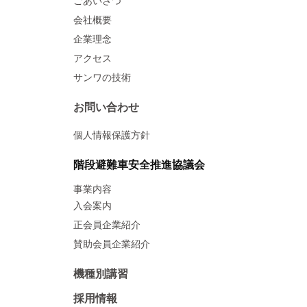
ごあいさつ
会社概要
企業理念
アクセス
サンワの技術
お問い合わせ
個人情報保護方針
階段避難車安全推進協議会
事業内容
入会案内
正会員企業紹介
賛助会員企業紹介
機種別講習
採用情報