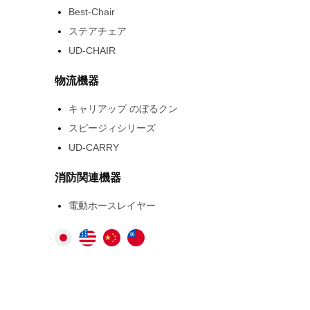
Best-Chair
ステアチェア
UD-CHAIR
物流機器
キャリアップ のぼるクン
スピージィシリーズ
UD-CARRY
消防関連機器
電動ホースレイヤー