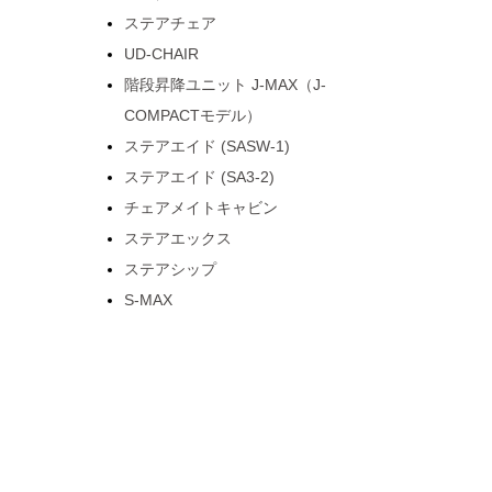
ステアチェア
UD-CHAIR
階段昇降ユニット J-MAX（J-
COMPACTモデル）
ステアエイド (SASW-1)
ステアエイド (SA3-2)
チェアメイトキャビン
ステアエックス
ステアシップ
S-MAX