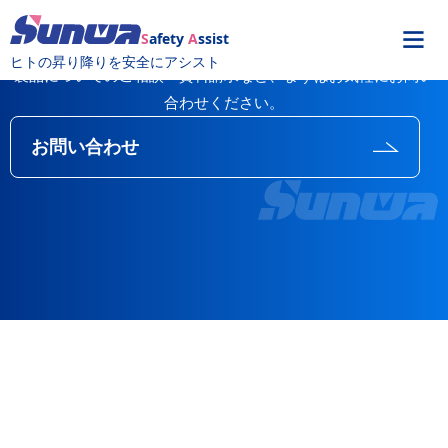
S
afety
A
ssist
ヒトの昇り降りを安全にアシスト
製品についてのご相談・資料請求など、まずはお気軽にお問い
合わせください。
お問い合わせ