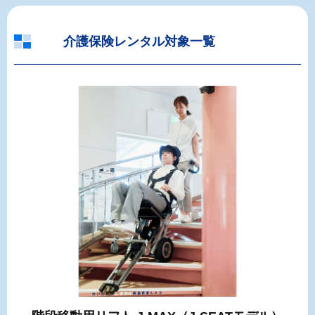
介護保険レンタル対象一覧