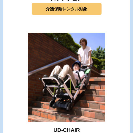
介護保険レンタル対象
UD-CHAIR