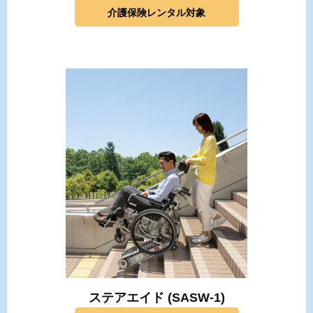
介護保険レンタル対象
ステアエイド (SASW-1)