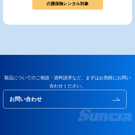
介護保険レンタル対象
製品についてのご相談・資料請求など、まずはお気軽にお問い
合わせください。
お問い合わせ