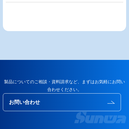
製品についてのご相談・資料請求など、まずはお気軽にお問い
合わせください。
お問い合わせ