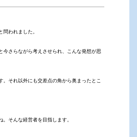
と問われました。
と今さらながら考えさせられ、こんな発想が思
す。それ以外にも交差点の角から奥まったとこ
ね。そんな経営者を目指します。