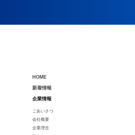
HOME
新着情報
企業情報
ごあいさつ
会社概要
企業理念