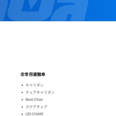
非常用避難車
キャリダン
チェアキャリダン
Best-Chair
ステアチェア
UD-CHAIR