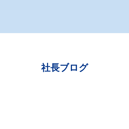
社長ブログ