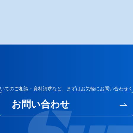
いてのご相談・資料請求など、まずはお気軽にお問い合わせく
お問い合わせ