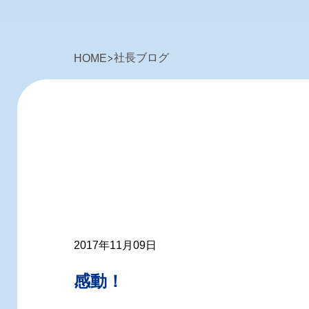
社長ブログ
HOME
2017年11月09日
感動！