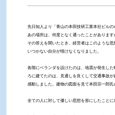
先日知人より「青山の本田技研工業本社ビルの
あの場所は、何度となく通ったことがあります
その答えを聞いたとき、経営者はこのような思
いつかない自分が情けなくなりました。
各階にベランダを設けたのは、地震が発生した
ろに建てたのは、見通しを良くして交通事故が
感動しました。建物の図面を見て本田宗一郎氏
全ての人に対して優しい思想を形にしたことに