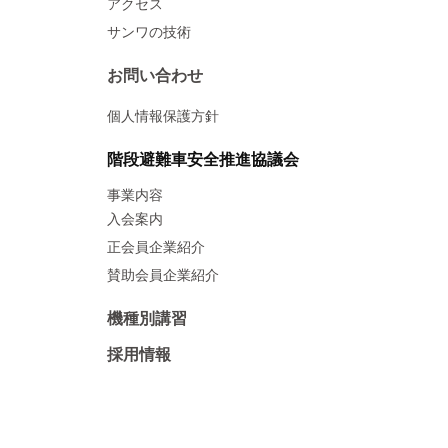
アクセス
サンワの技術
お問い合わせ
個人情報保護方針
階段避難車安全推進協議会
事業内容
入会案内
正会員企業紹介
賛助会員企業紹介
機種別講習
採用情報