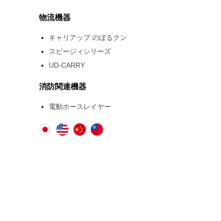
物流機器
キャリアップ のぼるクン
スピージィシリーズ
UD-CARRY
消防関連機器
電動ホースレイヤー