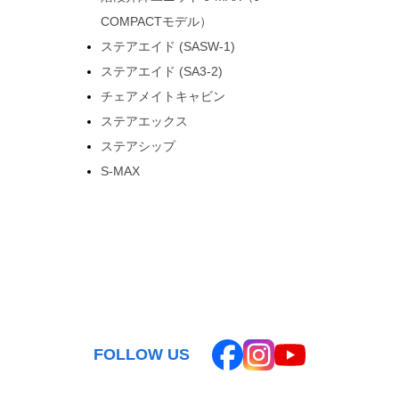
COMPACTモデル）
ステアエイド (SASW-1)
ステアエイド (SA3-2)
チェアメイトキャビン
ステアエックス
ステアシップ
S-MAX
FOLLOW US