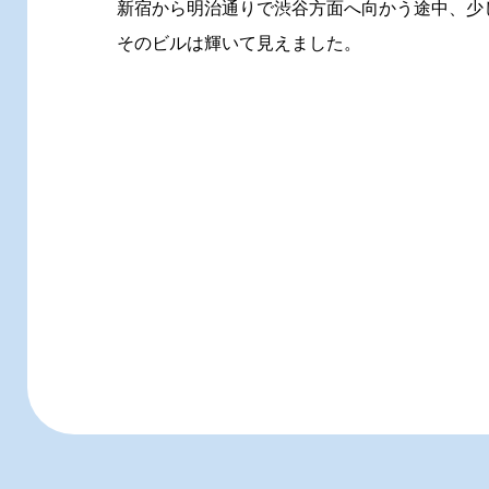
新宿から明治通りで渋谷方面へ向かう途中、少
そのビルは輝いて見えました。