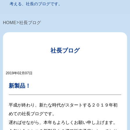
考える、社長のブログです。
HOME
社長ブログ
社長ブログ
2019年02月07日
新製品！
平成が終わり、新たな時代がスタートする２０１９年初
めての社長ブログです。
遅ればせながら、本年もよろしくお願い申し上げます。